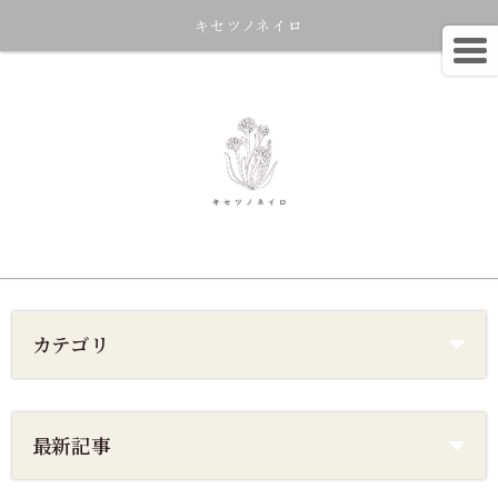
キセツノネイロ
カテゴリ
最新記事