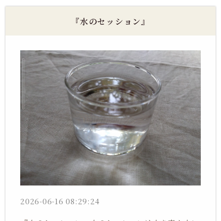
『水のセッション』
2026-06-16 08:29:24