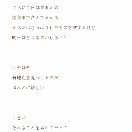
さらに今日は雨まえの
湿気まで含んでるから
からだはさっぱりしたものを欲するけど
明日はどうなのかしら？？
いやはや
着地点を見つけるのが
ほんとに難しい
けどね
そんなことを考えてたって