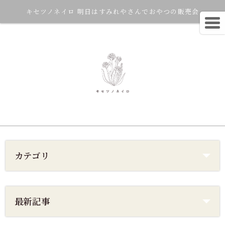
キセツノネイロ 明日はすみれやさんでおやつの販売会
カテゴリ
最新記事