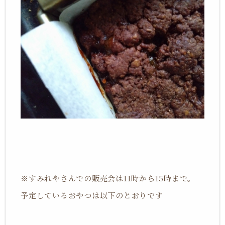
※すみれやさんでの販売会は11時から15時まで。
予定しているおやつは以下のとおりです