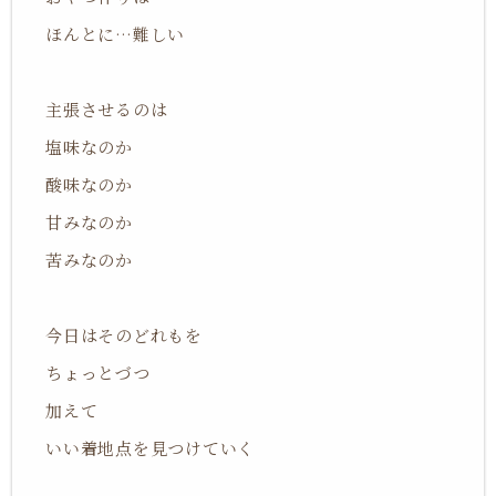
ほんとに…難しい
主張させるのは
塩味なのか
酸味なのか
甘みなのか
苦みなのか
今日はそのどれもを
ちょっとづつ
加えて
いい着地点を見つけていく