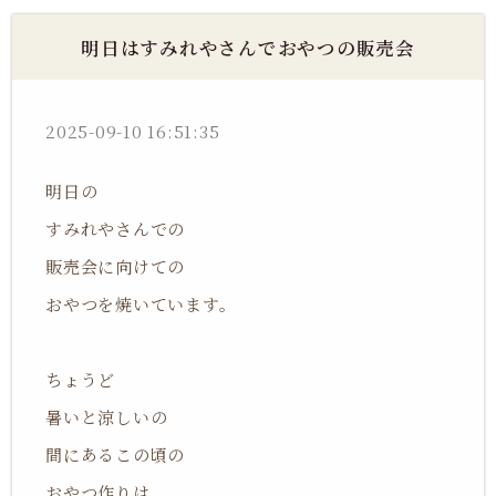
明日はすみれやさんでおやつの販売会
2025-09-10 16:51:35
明日の
すみれやさんでの
販売会に向けての
おやつを焼いています。
ちょうど
暑いと涼しいの
間にあるこの頃の
おやつ作りは