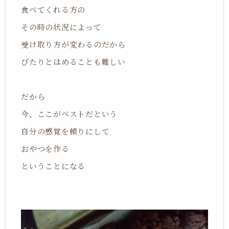
食べてくれる方の
その時の状況によって
受け取り方が変わるのだから
ぴたりとはめることも難しい
だから
今、ここがベストだという
自分の感覚を頼りにして
おやつを作る
ということになる