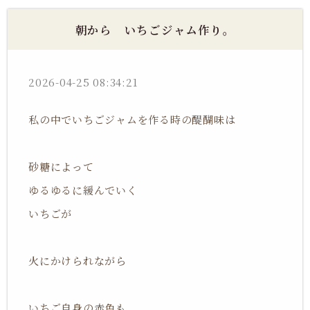
朝から いちごジャム作り。
2026-04-25 08:34:21
私の中でいちごジャムを作る時の醍醐味は
砂糖によって
ゆるゆるに緩んでいく
いちごが
火にかけられながら
いちご自身の赤色も