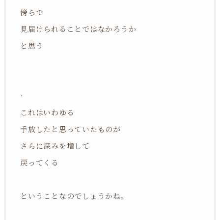
傍らで
見届けられることではなかろうか
と思う
·
これはいわゆる
手放したと思っていたものが
さらに深みを増して
戻ってくる
ということなのでしょうかね。