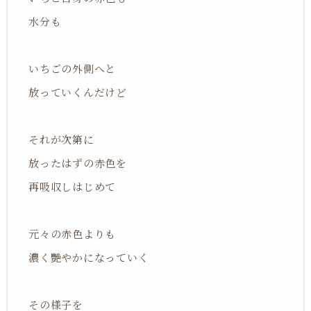
水分も
いちごの外側へと
放っていくんだけど
それが次第に
放ったはずの赤色を
再吸収しはじめて
元々の赤色よりも
濃く艷やかになっていく
その様子を