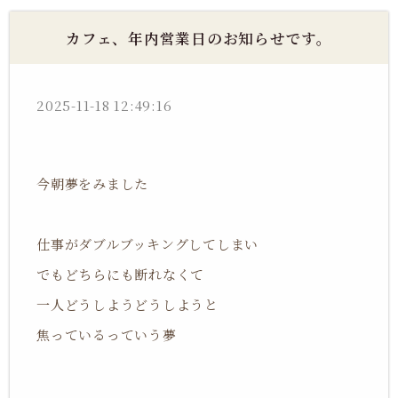
カフェ、年内営業日のお知らせです。
2025-11-18 12:49:16
今朝夢をみました
仕事がダブルブッキングしてしまい
でもどちらにも断れなくて
一人どうしようどうしようと
焦っているっていう夢