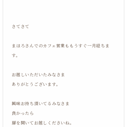
さてさて
まほろさんでのカフェ営業ももうすぐ一月経ちま
す。
お越しいただいたみなさま
ありがとうございます。
興味お持ち頂いてるみなさま
良かったら
扉を開いてお越しくださいね。