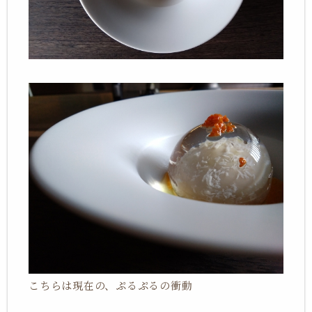
こちらは現在の、ぷるぷるの衝動