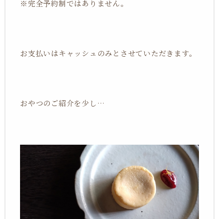
※完全予約制ではありません。
お支払いはキャッシュのみとさせていただきます。
おやつのご紹介を少し…