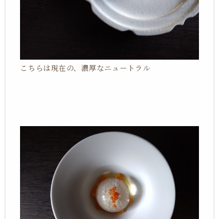
こちらは現在の、濃厚なニュートラル