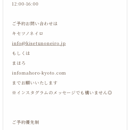
12:00-16:00
ご予約お問い合わせは
キセツノネイロ
info@kisetunoneiro.jp
もしくは
まほろ
infomahoro-kyoto.com
までお願いいたします
※インスタグラムのメッセージでも構いません◎
ご予約優先制