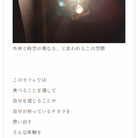
外界と時空が異なる、と言われるこの空間
このカフェでは
食べることを通して
自分を信じることや
自分が持っているチカラを
思い出す
そんな体験を