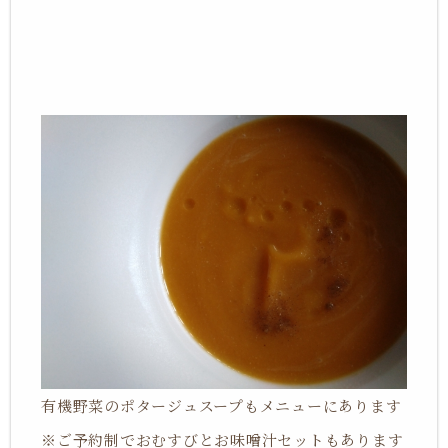
有機野菜のポタージュスープもメニューにあります
※ご予約制でおむすびとお味噌汁セットもあります