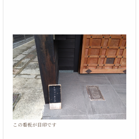
この看板が目印です