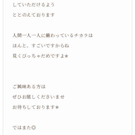
していただけるよう
ととのえております
人間一人一人に備わっているチカラは
ほんと、すごいですからね
見くびっちゃだめですよ✯
ご興味ある方は
ぜひお越しくださいませ
お待ちしております✯
ではまた◎