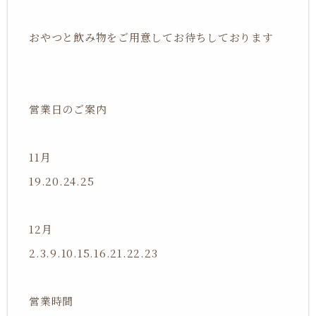
おやつと飲み物をご用意してお待ちしております
営業日のご案内
11月
19.20.24.25
12月
2.3.9.10.15.16.21.22.23
営業時間