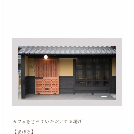
カフェをさせていただいてる場所
【まほろ】