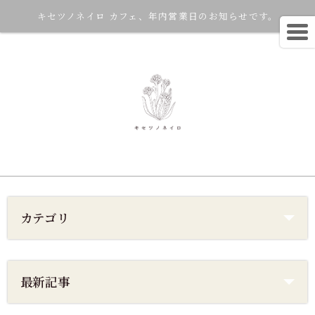
キセツノネイロ カフェ、年内営業日のお知らせです。
カテゴリ
最新記事