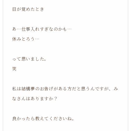
目が覚めたとき
あ…
仕事入れすぎなのかも…
休みとろう…
って思いました。
笑
私は結構夢のお告げがある方だと思うんですが、み
なさんはありますか？
良かったら教えてくださいね。