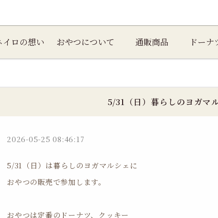
ネイロの想い
おやつについて
通販商品
ドーナ
5/31（日）暮らしのヨガマ
2026-05-25 08:46:17
5/31（日）は暮らしのヨガマルシェに
おやつの販売で参加します。
おやつは定番のドーナツ、クッキー