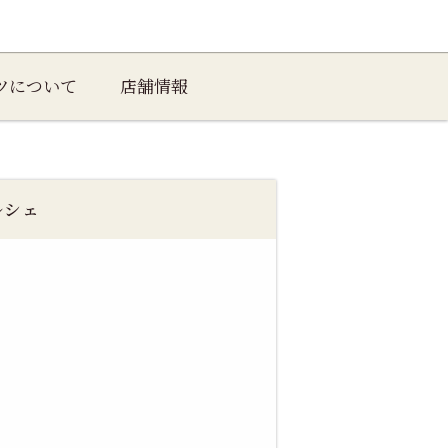
ツについて
店舗情報
ルシェ