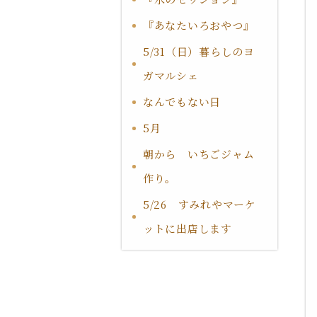
『あなたいろおやつ』
5/31（日）暮らしのヨ
ガマルシェ
なんでもない日
5月
朝から いちごジャム
作り。
5/26 すみれやマーケ
ットに出店します