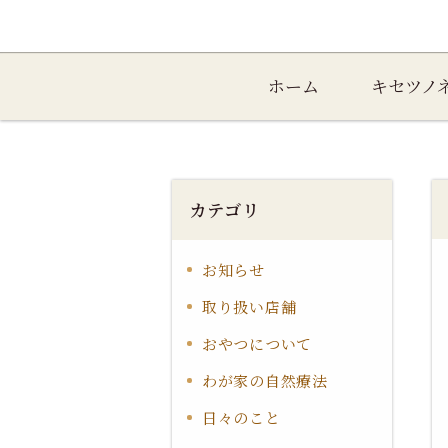
ホーム
キセツノ
カテゴリ
お知らせ
取り扱い店舗
おやつについて
わが家の自然療法
日々のこと