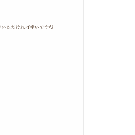
でいただければ幸いです◎