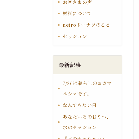
お客さまの声
材料について
neiroドーナツのこと
セッション
最新記事
7/26は暮らしのヨガマ
ルシェです。
なんでもない日
あなたいろのおやつ、
水のセッション
『水のセッション』