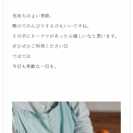
気持ちのよい季節。
鴨川でのんびりするのもいいですね。
その手にドーナツがあったら嬉しいなと思います。
ぜひぜひご利用ください◎
ではでは
今日も素敵な一日を。