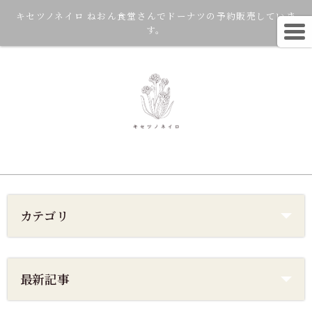
キセツノネイロ ねおん食堂さんでドーナツの予約販売していま
す。
カテゴリ
最新記事