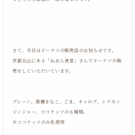
さて、今日はドーナツの販売店のお知らせです。
京都北山にある「ねおん食堂」さんでドーナツの販
売をしていただいています。
プレーン、黒糖きなこ、ごま、キャロブ、シナモン
ジンジャー、ココナッツの６種類。
※ココナッツのみ乳使用