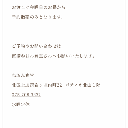
お渡しは金曜日のお昼から。
予約販売のみとなります。
ご予約やお問い合わせは
直接ねおん食堂さんへお願いいたします。
ねおん食堂
北区上加茂岩ヶ垣内町22 パティオ北山１階
075-708-3337
水曜定休