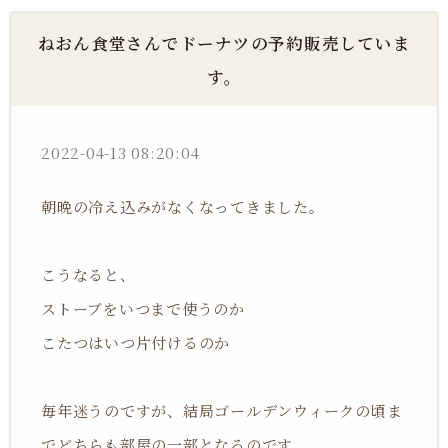
ねおん食堂さんでドーナツの予約販売していま
す。
2022-04-13 08:20:04
朝晩の冷え込みがなくなってきました。
こうなると、
ストーブをいつまで使うのか
こたつはいつ片付けるのか
毎年迷うのですが、結局ゴールデンウィークの頃ま
でどちらも部屋の一部となるのです。