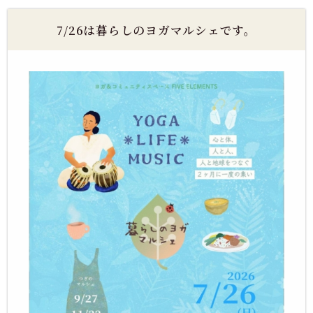
7/26は暮らしのヨガマルシェです。