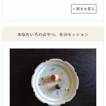
続きを見る
あなたいろのおやつ、水のセッション