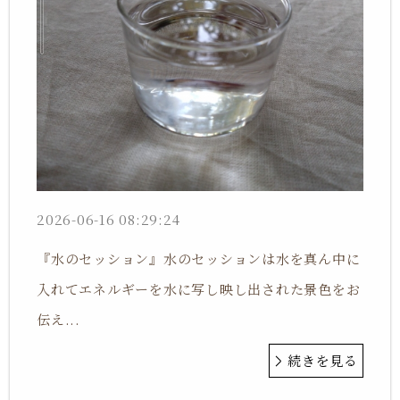
2026-06-16 08:29:24
『水のセッション』水のセッションは水を真ん中に
入れてエネルギーを水に写し映し出された景色をお
伝え...
続きを見る