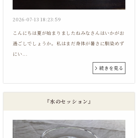
2026-07-13 18:23:59
こんにちは夏が始まりましたねみなさんはいかがお
過ごしでしょうか。私はまだ身体が暑さに馴染めず
にい...
続きを見る
『水のセッション』