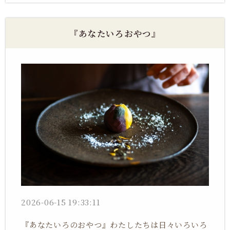
『あなたいろおやつ』
2026-06-15 19:33:11
『あなたいろのおやつ』わたしたちは日々いろいろ