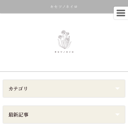
キセツノネイロ
カテゴリ
最新記事