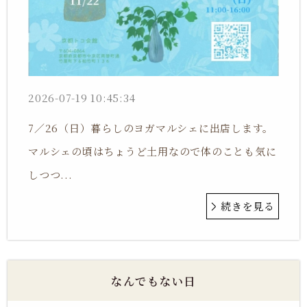
2026-07-19 10:45:34
7／26（日）暮らしのヨガマルシェに出店します。
マルシェの頃はちょうど土用なので体のことも気に
しつつ...
続きを見る
なんでもない日