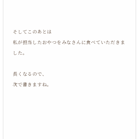
そしてこのあとは
私が担当したおやつをみなさんに食べていただきま
した。
長くなるので、
次で書きますね。