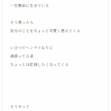
一生懸命に生きている
そう思ったら
自分のことをちょっと
可愛く思えてくる
いびつでヘンテコなりに
頑張ってる姿
ちょっとは応援したくなってくる
そうやって