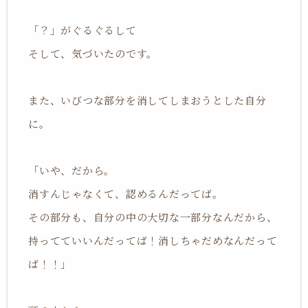
「？」がぐるぐるして
そして、気づいたのです。
また、いびつな部分を消してしまおうとした自分
に。
「いや、だから。
消すんじゃなくて、認めるんだってば。
その部分も、自分の中の大切な一部分なんだから、
持ってていいんだってば！消しちゃだめなんだって
ば！！」