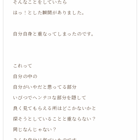
そんなことをしていたら
はっ！とした瞬間がありました。
自分自身と重なってしまったのです。
これって
自分の中の
自分がいやだと思ってる部分
いびつでヘンテコな部分を
隠して
良く見てもらえる所はどこかないかと
探そうとしていることと重ならない？
同じなんじゃない？
そんな自分に気づいたのです。