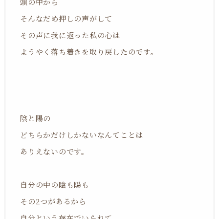
頭の中から
そんなだめ押しの声がして
その声に我に返った
私の心は
ようやく落ち着きを取り戻したのです。
陰と陽の
どちらかだけしかないなんてことは
ありえないのです。
自分の中の陰も陽も
その2つがあるから
自分という存在でいられて