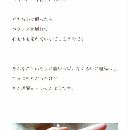
どちらかに偏ったら
バランスが崩れて
心も体も壊れていってしまうのです。
そんなことはもうお腹いっぱいなくらいに理解はし
てるつもりだったけど
まだ理解が甘かったようです。