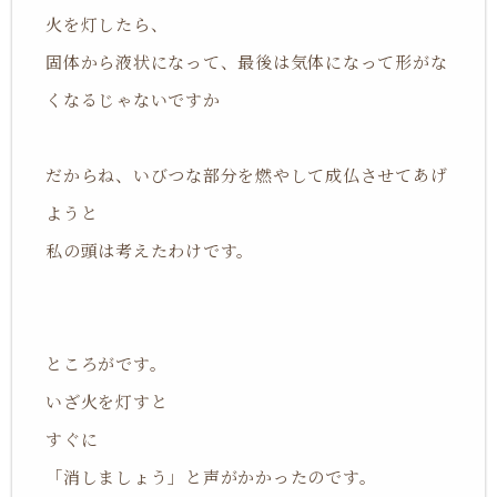
火を灯したら、
固体から液状になって、最後は気体になって形がな
くなるじゃないですか
だからね、いびつな部分を燃やして成仏させてあげ
ようと
私の頭は考えたわけです。
ところがです。
いざ火を灯すと
すぐに
「消しましょう」と声がかかったのです。