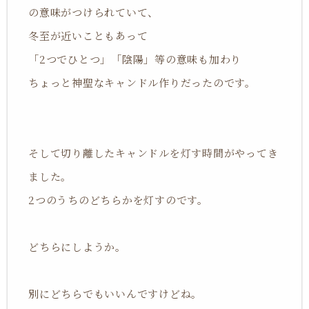
の意味がつけられていて、
冬至が近いこともあって
「2つでひとつ」「陰陽」等の意味も加わり
ちょっと神聖なキャンドル作りだったのです。
そして切り離したキャンドルを灯す時間がやってき
ました。
2つのうちのどちらかを灯すのです。
どちらにしようか。
別にどちらでもいいんですけどね。