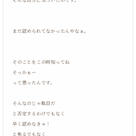
まだ認められてなかったんやなぁ。
そのことをこの時知ってね
そっかぁー
って思ったんです。
そんなのじゃ駄目だ
と否定するわけでもなく
早く認めなきゃ！
と焦るでもなく