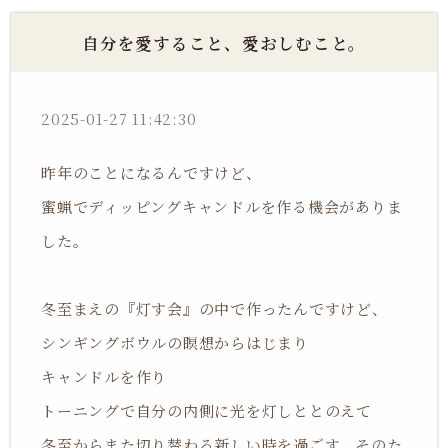
自分を愛すること、愛おしむこと。
2025-01-27 11:42:30
昨年のことになるんですけど、
蜜蝋でディッピングキャンドルを作る機会がありま
した。
冬至まえの『灯す会』の中で作ったんですけど、
シンギングボウルの瞑想からはじまり
キャンドルを作り
トーニングで自分の内側に光を灯しととのえて
冬至からまた切り替わる新しい時を過ごす、そのた