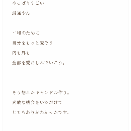
やっぱりすごい
最強やん
平和のために
自分をもっと愛そう
内も外も
全部を愛おしんでいこう。
そう想えたキャンドル作り。
素敵な機会をいただけて
とてもありがたかったです。