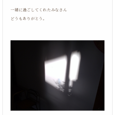
一緒に過ごしてくれたみなさん
どうもありがとう。