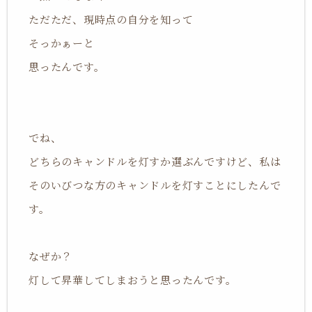
ただただ、現時点の自分を知って
そっかぁーと
思ったんです。
でね、
どちらのキャンドルを灯すか選ぶんですけど、私は
そのいびつな方のキャンドルを灯すことにしたんで
す。
なぜか？
灯して昇華してしまおうと思ったんです。