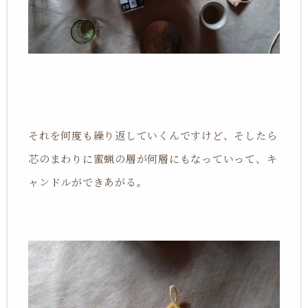
それを何度も繰り返していくんですけど、そしたら
芯のまわりに蜜蝋の層が何層にもなっていって、キ
ャンドルができあがる。