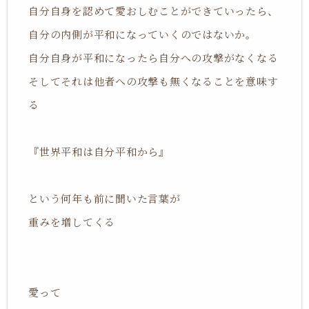
自分自身を認めて愛おしむことができていったら、
自分の内側が平和になっていくのではないか。
自分自身が平和になったら自分への攻撃がなくなる
そしてそれは他者への攻撃も無くなることを意味す
る
『世界平和は自分平和から』
という何年も前に聞いた言葉が
重みを増してくる
愛って