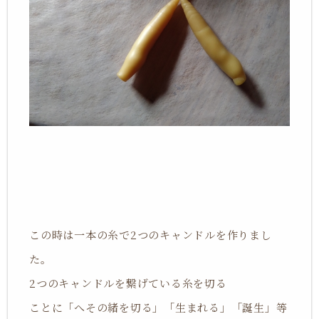
この時は一本の糸で2つのキャンドルを作りまし
た。
2つのキャンドルを繋げている糸を切る
ことに「へその緒を切る」「生まれる」「誕生」等