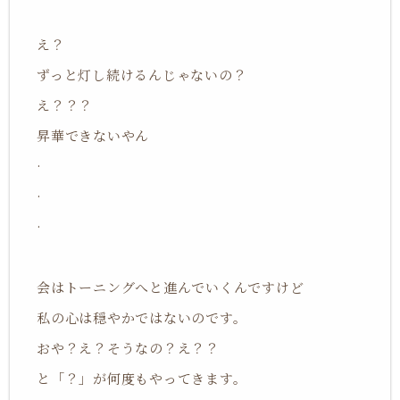
え？
ずっと灯し続けるんじゃないの？
え？？？
昇華できないやん
·
·
·
会はトーニングへと進んでいくんですけど
私の心は穏やかではないのです。
おや？え？そうなの？え？？
と「？」が何度もやってきます。