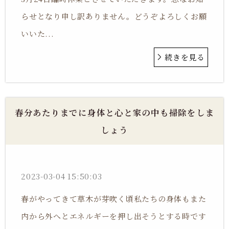
らせとなり申し訳ありません。どうぞよろしくお願
いいた...
続きを見る
春分あたりまでに身体と心と家の中も掃除をしま
しょう
2023-03-04 15:50:03
春がやってきて草木が芽吹く頃私たちの身体もまた
内から外へとエネルギーを押し出そうとする時です