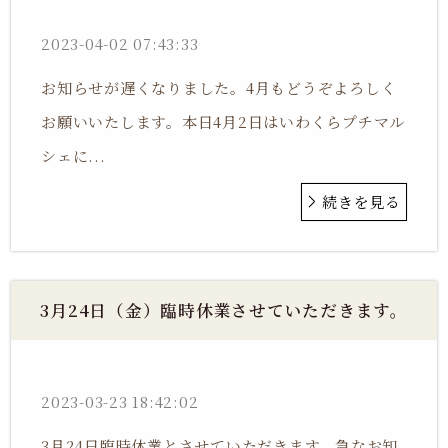
2023-04-02 07:43:33
お知らせが遅くなりました。4月もどうぞよろしく
お願いいたします。本日4月2日はいわくらプチマル
シェに...
続きを見る
3月24日（金）臨時休業させていただきます。
2023-03-23 18:42:02
3月24日臨時休業とさせていただきます。急なお知