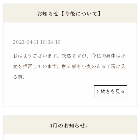
お知らせ【今後について】
2023-04-11 10:36:10
おはようございます。突然ですが、今私の身体は小
麦を拒否しています。触る事も小麦のある工房に入
る事...
続きを見る
4月のお知らせ。