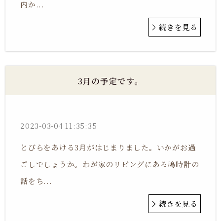
内か...
続きを見る
3月の予定です。
2023-03-04 11:35:35
とびらをあける3月がはじまりました。いかがお過
ごしでしょうか。わが家のリビングにある鳩時計の
話をち...
続きを見る