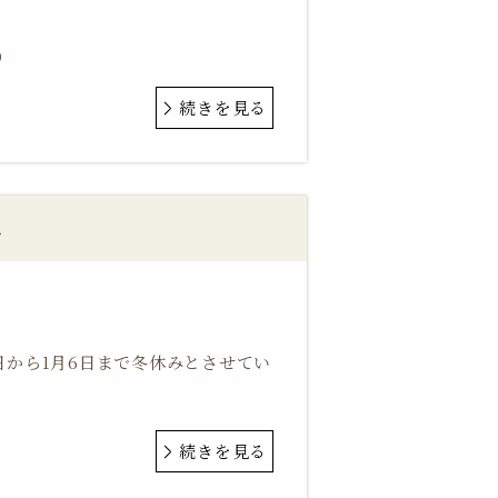
）
続きを見る
み
7日から1月6日まで冬休みとさせてい
続きを見る