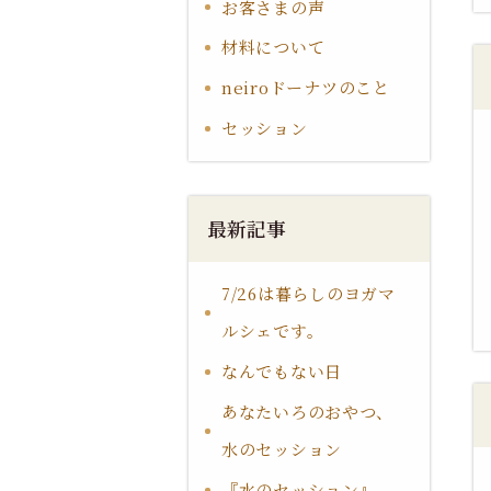
お客さまの声
材料について
neiroドーナツのこと
セッション
最新記事
7/26は暮らしのヨガマ
ルシェです。
なんでもない日
あなたいろのおやつ、
水のセッション
『水のセッション』