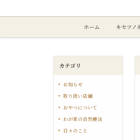
ホーム
キセツノ
カテゴリ
お知らせ
取り扱い店舗
おやつについて
わが家の自然療法
日々のこと