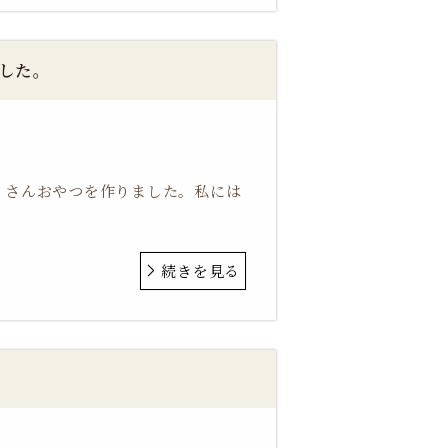
ました。
くさんおやつを作りました。私には
続きを見る