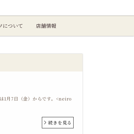
ツについて
店舗情報
1月7日（金）からです。<neiro
続きを見る