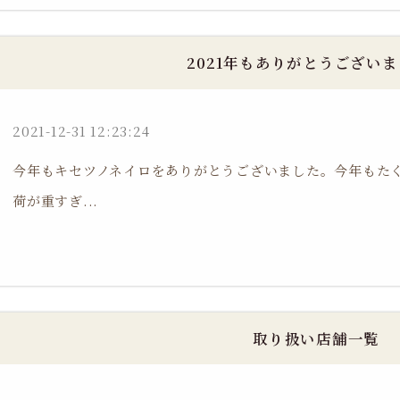
2021年もありがとうござい
2021-12-31 12:23:24
今年もキセツノネイロをありがとうございました。今年もた
荷が重すぎ...
取り扱い店舗一覧