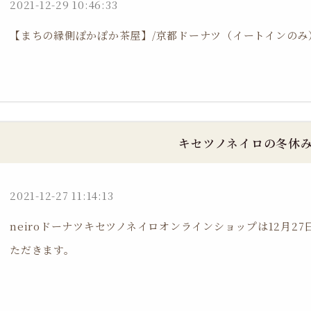
2021-12-29 10:46:33
【まちの縁側ぽかぽか茶屋】/京都ドーナツ（イートインのみ
キセツノネイロの冬休
2021-12-27 11:14:13
neiroドーナツキセツノネイロオンラインショップは12月2
ただきます。