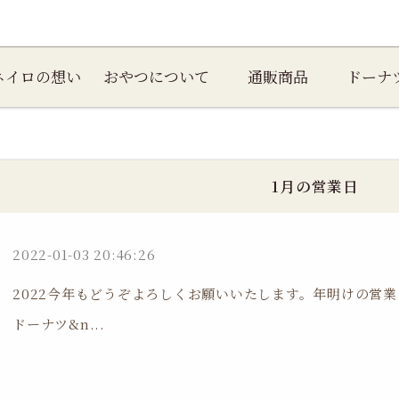
ネイロの想い
おやつについて
通販商品
ドーナ
1月の営業日
2022-01-03 20:46:26
2022今年もどうぞよろしくお願いいたします。年明けの営業は
ドーナツ&n...