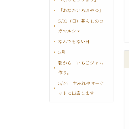
『あなたいろおやつ』
5/31（日）暮らしのヨ
ガマルシェ
なんでもない日
5月
朝から いちごジャム
作り。
5/26 すみれやマーケ
ットに出店します